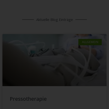
Aktuelle Blog Einträge
ALLGEMEIN
Pressotherapie