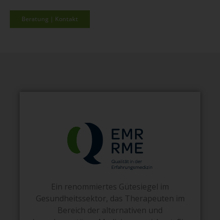
Beratung | Kontakt
Ein renommiertes Gütesiegel im
Gesundheitssektor, das Therapeuten im
Bereich der alternativen und