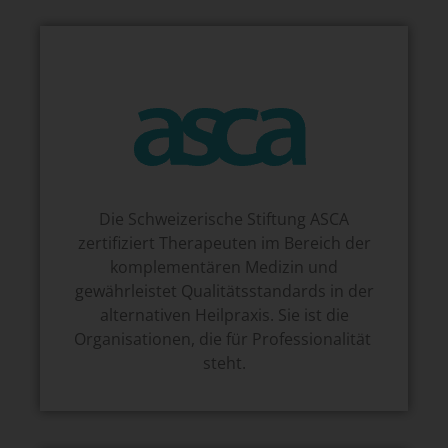
Die Schweizerische Stiftung ASCA
zertifiziert Therapeuten im Bereich der
komplementären Medizin und
gewährleistet Qualitätsstandards in der
alternativen Heilpraxis. Sie ist die
Organisationen, die für Professionalität
steht.