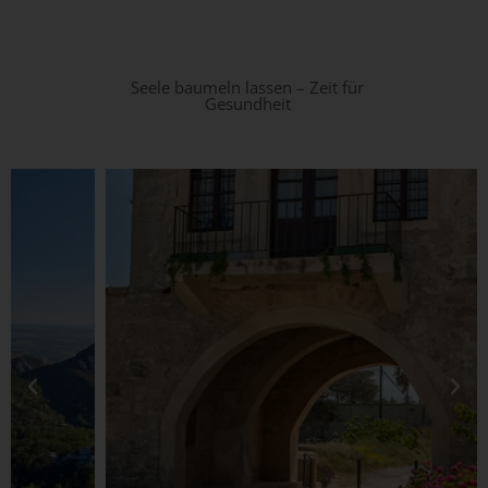
Seele baumeln lassen – Zeit für
Gesundheit