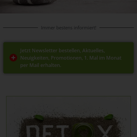
der Krankenkassen anerkannt»
Immer bestens informiert!
Jetzt Newsletter bestellen, Aktuelles,
Neuigkeiten, Promotionen, 1. Mal im Monat
per Mail erhalten.