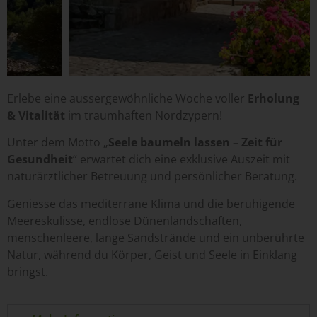
Erlebe eine aussergewöhnliche Woche voller
Erholung
& Vitalität
im traumhaften Nordzypern!
Unter dem Motto „
Seele baumeln lassen – Zeit für
Gesundheit
“ erwartet dich eine exklusive Auszeit mit
naturärztlicher Betreuung und persönlicher Beratung.
Geniesse das mediterrane Klima und die beruhigende
Meereskulisse, endlose Dünenlandschaften,
menschenleere, lange Sandstrände und ein unberührte
Natur, während du Körper, Geist und Seele in Einklang
bringst.