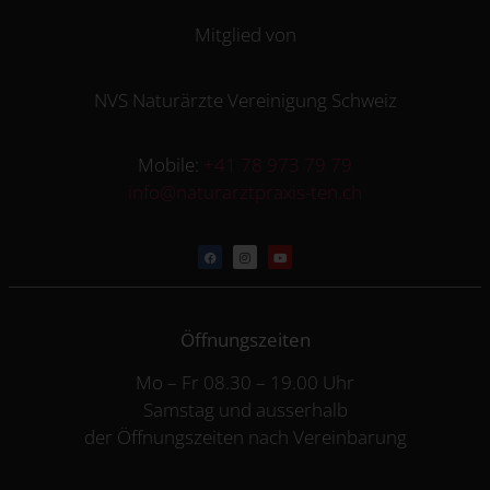
Mitglied von
NVS Naturärzte Vereinigung Schweiz
Mobile:
+41 78 973 79 79
info@naturarztpraxis-ten.ch
Öffnungszeiten
Mo – Fr 08.30 – 19.00 Uhr
Samstag und ausserhalb
der Öffnungszeiten nach Vereinbarung