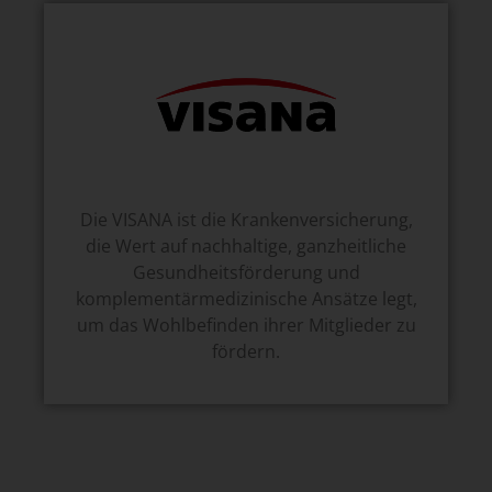
Die VISANA ist die Krankenversicherung,
die Wert auf nachhaltige, ganzheitliche
Gesundheitsförderung und
komplementärmedizinische Ansätze legt,
um das Wohlbefinden ihrer Mitglieder zu
fördern.