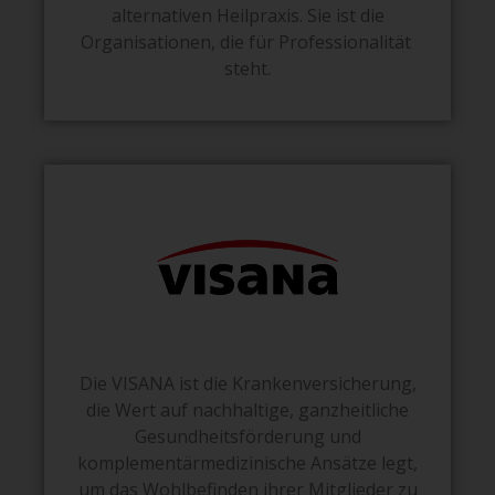
alternativen Heilpraxis. Sie ist die
Organisationen, die für Professionalität
steht.
Die VISANA ist die Krankenversicherung,
die Wert auf nachhaltige, ganzheitliche
Gesundheitsförderung und
komplementärmedizinische Ansätze legt,
um das Wohlbefinden ihrer Mitglieder zu