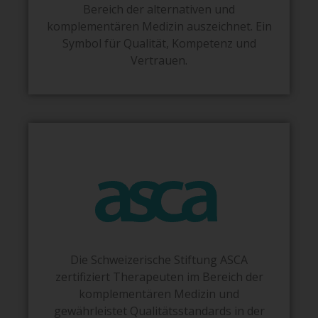
Bereich der alternativen und
komplementären Medizin auszeichnet. Ein
Symbol für Qualität, Kompetenz und
Vertrauen.
Die Schweizerische Stiftung ASCA
zertifiziert Therapeuten im Bereich der
komplementären Medizin und
gewährleistet Qualitätsstandards in der