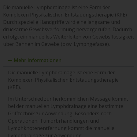
Die manuelle Lymphdrainage ist eine Form der
Komplexen Physikalischen Entstauungstherapie (KPE)
Durch spezielle Handgriffe wird eine langsame und
druckarme Gewebsverformung hervorgerufen. Dadurch
erfolgt ein manuelles Weiterleiten von Gewebsflüssigkeit
über Bahnen im Gewebe (bzw. Lymphgefässe).
Mehr Informationen
Die manuelle Lymphdrainage ist eine Form der
Komplexen Physikalischen Entstauungstherapie
(KPE).
Im Unterschied zur herkömmlichen Massage kommt
bei der manuellen Lymphdrainage eine bestimmte
Grifftechnik zur Anwendung. Besonders nach
Operationen, Tumorbrhandlungen und
Lymphknotenentfernung kommt die manuelle
Lymphdrainage zur Anwendung.