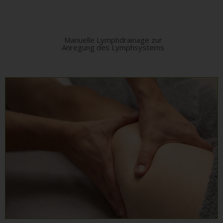
Manuelle Lymphdrainage zur
Anregung des Lymphsystems