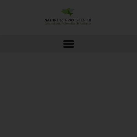
LYMPHDRAINAGE