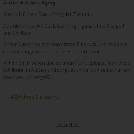
Ästhetik & Anti Aging
Matrix Lifting – Das Lifting der Zukunft.
Das nicht invasive Gesichtslifting – ganz ohne Skalpell
und Spritzen.
Unser Aussehen gibt den ersten Eindruck und ist damit
das Aushängeschild unserer Persönlichkeit.
Mit einem frischen und straffen Teint spiegelt man diese
Attribute im Außen und sorgt auch bei sich selbst für ein
positives Körpergefühl.
Erfahren Sie mehr ...
Gesundheit