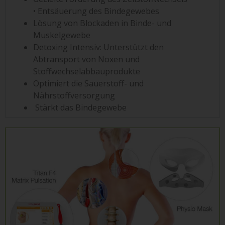
• Entsäuerung des Bindegewebes
Lösung von Blockaden in Binde- und
Muskelgewebe
Detoxing Intensiv: Unterstützt den
Abtransport von Noxen und
Stoffwechselabbauprodukte
Optimiert die Sauerstoff- und
Nährstoffversorgung
Stärkt das Bindegewebe