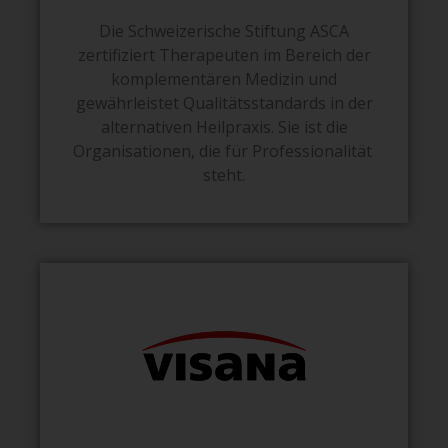
Die Schweizerische Stiftung ASCA
zertifiziert Therapeuten im Bereich der
komplementären Medizin und
gewährleistet Qualitätsstandards in der
alternativen Heilpraxis. Sie ist die
Organisationen, die für Professionalität
steht.