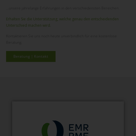
…unsere jahrelange Erfahrungen in den verschiedensten Bereichen.
Erhalten Sie die
Unterstützung
, welche genau den entscheidenden
Unterschied machen wird.
Kontaktieren Sie uns noch heute unverbindlich für eine kostenlose
Beratung.
Beratung | Kontakt