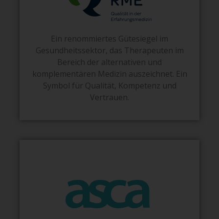
Ein renommiertes Gütesiegel im
Gesundheitssektor, das Therapeuten im
Bereich der alternativen und
komplementären Medizin auszeichnet. Ein
Symbol für Qualität, Kompetenz und
Vertrauen.