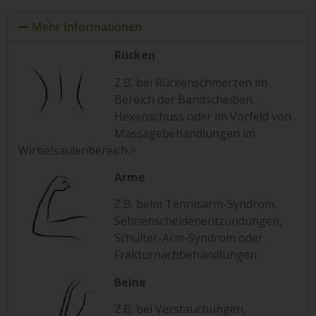
Mehr Informationen
Rücken
Z.B. bei Rückenschmerzen im
Bereich der Bandscheiben,
Hexenschuss oder im Vorfeld von
Massagebehandlungen im
Wirbelsäulenbereich.>
Arme
Z.B. beim Tennisarm-Syndrom,
Sehnenscheidenentzündungen,
Schulter-Arm-Syndrom oder
Frakturnachbehandlungen.
Beine
Z.B. bei Verstauchungen,