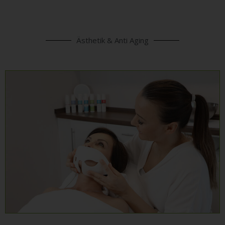
Ästhetik & Anti Aging