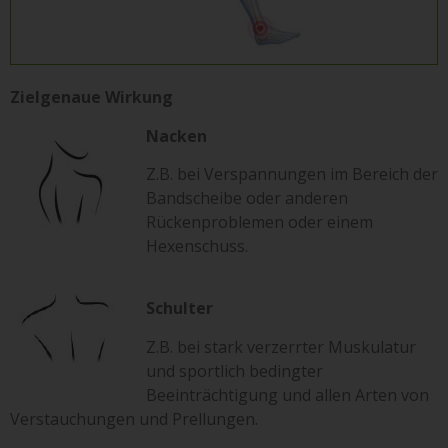
Zielgenaue Wirkung
Nacken
Z.B. bei Verspannungen im Bereich der
Bandscheibe oder anderen
Rückenproblemen oder einem
Hexenschuss.
Schulter
Z.B. bei stark verzerrter Muskulatur
und sportlich bedingter
Beeinträchtigung und allen Arten von
Verstauchungen und Prellungen.