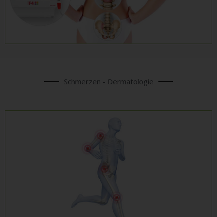
Schmerzen - Dermatologie