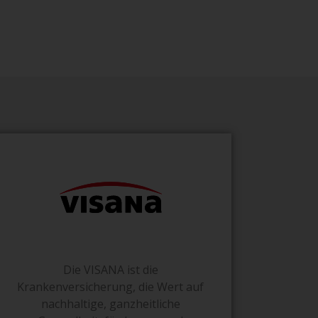
Die VISANA ist die
Krankenversicherung, die Wert auf
nachhaltige, ganzheitliche