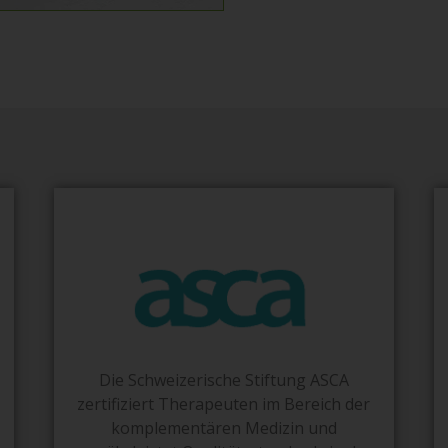
Die Schweizerische Stiftung ASCA
zertifiziert Therapeuten im Bereich der
komplementären Medizin und