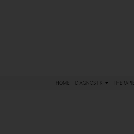
HOME
DIAGNOSTIK
THERAPI