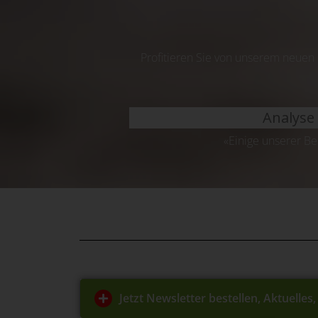
Profitieren Sie von unserem neuen
Analyse
«Einige unserer B
Jetzt Newsletter bestellen, Aktuelle