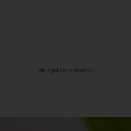
KÖRPER
Alle Angebote im Überblick