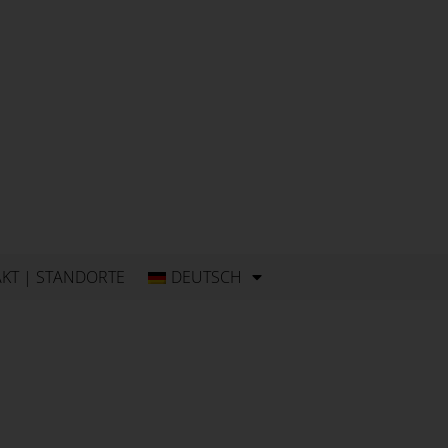
KT | STANDORTE
DEUTSCH