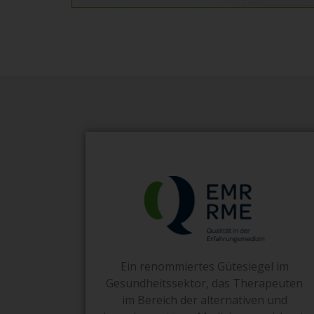
Ein renommiertes Gütesiegel im
Gesundheitssektor, das Therapeuten
im Bereich der alternativen und