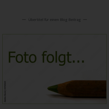
Übertitel für einen Blog Beitrag