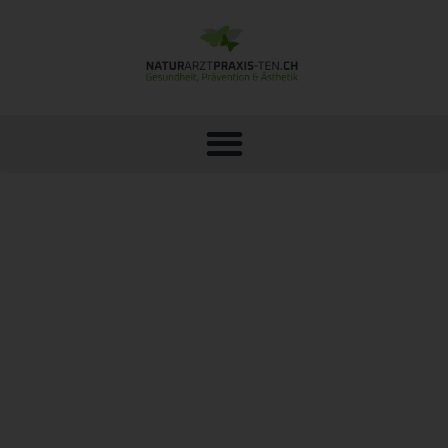
VELASHAPE