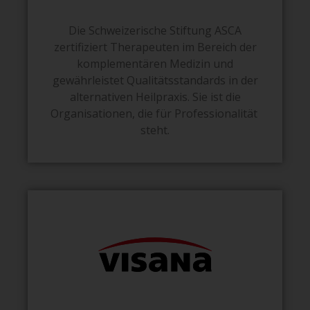
Die Schweizerische Stiftung ASCA
zertifiziert Therapeuten im Bereich der
komplementären Medizin und
gewährleistet Qualitätsstandards in der
alternativen Heilpraxis. Sie ist die
Organisationen, die für Professionalität
steht.