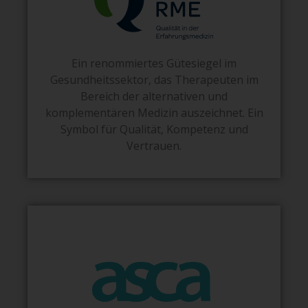
Ein renommiertes Gütesiegel im
Gesundheitssektor, das Therapeuten im
Bereich der alternativen und
komplementären Medizin auszeichnet. Ein
Symbol für Qualität, Kompetenz und
Vertrauen.